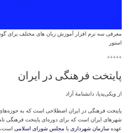
معرفی سه نرم افزار آموزش زبان های مختلف برای گ
استور
+++++
پایتخت فرهنگی در ایران
از ویکی‌پدیا، دانشنامهٔ آزاد
پایتخت فرهنگی در ایران
اصطلاحی است که به حوزه‌های م
شهرهای ایران است که برای دوره‌ای پایتخت فرهنگی نامگ
عهده
سازمان شهرداری
یا
مجلس شورای اسلامی
است، ا