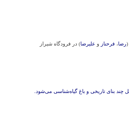
(
رضا
،
فرحناز
و
علیرضا
) در فرودگاه شیراز
چند بنای تاریخی و باغ گیاه‌شناسی می‌شود.