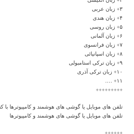
۲+ زبان انگیسی
۳+ زبان عربی
۴+ زبان هندی
۵+ زبان روسی
۶+ زبان آلمانی
۷+ زبان فرانسوی
۸+ زبان اسپانیائی
۹+ زبان ترکی استامبولی
۱۰+ زبان ترکی آذری
۱۱+ ….
+++++++++
تلفن های موبایل یا گوشی های هوشمند و کامپیوترها با 
تلفن های موبایل یا گوشی های هوشمند و کامپیوترها
++++++