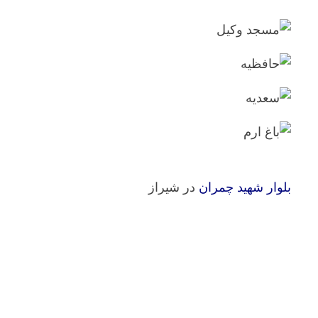
بلوار شهید چمران
در شیراز