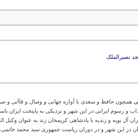
د نصیرالملک
ی
همچون حافظ و سعدی با آوازه جهانی و وصال و قاآنی و صو
ب و رسوم ایرانی در این شهر و نزدیکی به پایتخت ایران باست
آل بویه و زندیه با پادشاهی کریمخان زند به عنوان وکیل الر
یران در این شهر و در دوران ریاست جمهوری سید محمد خاتمی،