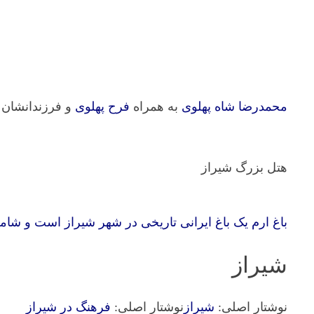
محمدرضا شاه پهلوی
به همراه
فرح پهلوی
و فرزندانشان 
هتل بزرگ شیراز
باغ ارم
یک باغ ایرانی تاریخی در شهر شیراز است و شامل 
شیراز
نوشتار اصلی:
شیراز
نوشتار اصلی:
فرهنگ در شیراز