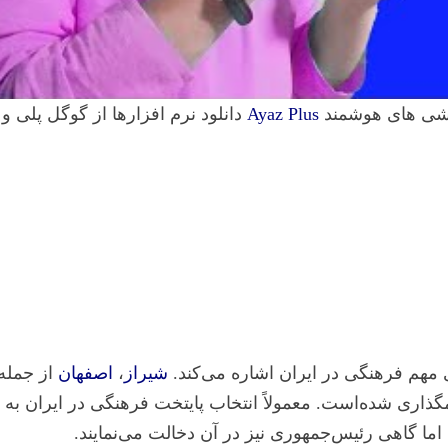
وشی های هوشمند
Ayaz Plus
دانلود نرم افزارها از گوگل پلی و
هم فرهنگی در ایران اشاره می‌کند.
شیراز
،
اصفهان
از جمله
ذاری شده‌است. معمولاً انتخاب پایتخت فرهنگی در ایران به
ما گاهی رئیس‌جمهوری نیز در آن دخالت می‌نمایند.