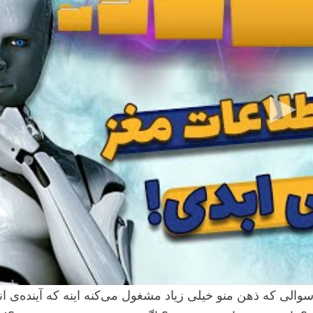
والی که ذهن منو خیلی زیاد مشغول می‌کنه اینه که آینده‌ی ا