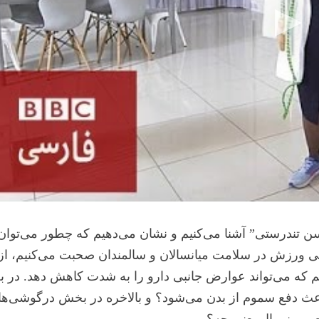
دی به نام “سن تندرستی” آشنا می‌کنیم و نشان می‌دهیم که چطور می‌توا
ردنی ورزش در سلامت میانسالان و سالمندان صحبت می‌کنیم، از
م که می‌تواند عوارض جانبی دارو را به شدت کاهش دهد. در
اعث دفع سموم از بدن می‌شود؟ و بالاخره در بخش درگوشی‌ها 