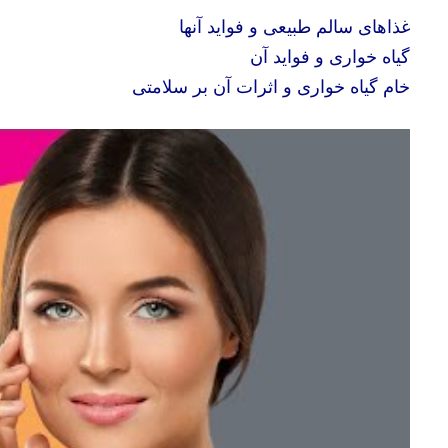
غذاهای سالم طبیعی و فواید آنها
گیاه خواری و
فوای
د آن
خام گیاه خواری و اثرات آن بر سلامتی