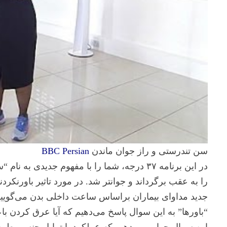
سن تندرستى و راز جوان ماندن
BBC Persian
در این برنامه ۳۷ درجه، شما را با مفهوم جدی
را به عقب برگرداند و جوانتر شد. در مورد تاثیر باورنک
جدید مداوای بیماران براساس ساعت داخلی بدن می‌گویی
“باورها” به این سوال پاسخ می‌دهیم که آیا عرق کردن ب