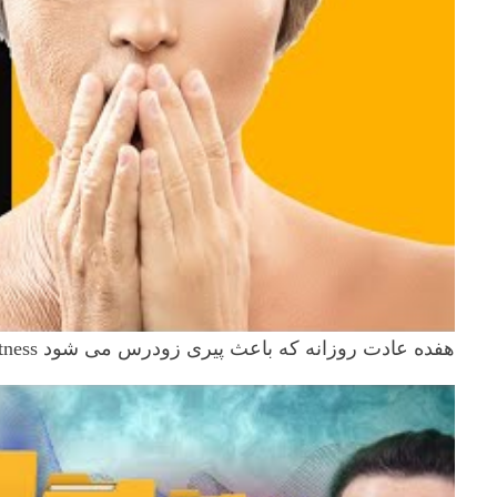
هفده عادت روزانه که باعث پیری زودرس می شود Daily Fitness