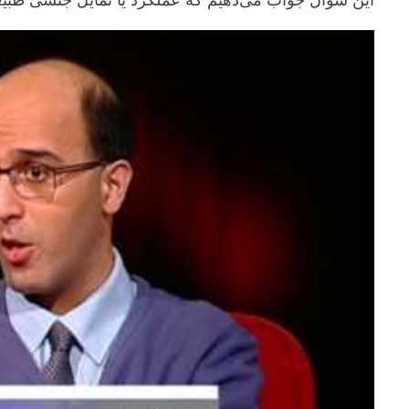
این سوال جواب می‌دهیم که عملکرد یا تمایل جنسی طبیع