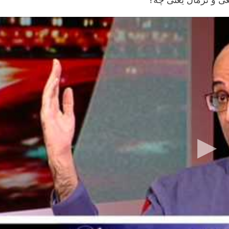
ی و نرمال یعنی چه؟