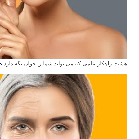
هشت راهکار علمی که می تواند شما را جوان نگه دارد
s