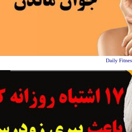
Daily Fitnes