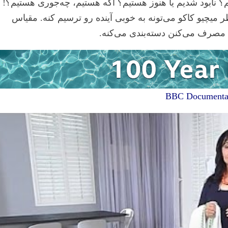
م؟ نابود شدیم یا هنوز هستیم؟ اگه هستیم، چه‌جوری هستیم؟! 
ر میچیو کاکو می‌تونه به خوبی آینده رو ترسیم کنه. مقیاس
 مصرف می‌کنن دسته‌بندی می‌کنه.
BBC Documentar