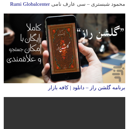
محمود شبستری – سی عارف نامی
Rumi Globalcenter
برنامه گلشن راز – دانلود | کافه بازار