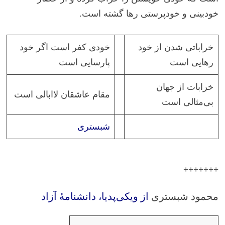
خودبینی و خودپرستی رها گشته است.
خراباتی شدن از خود
خودی کفر است اگر خود
رهایی است
پارسایی است
خرابات از جهان
مقام عاشقان لاابالی است
بی‌مثالی است
شبستری
+++++++
محمود شبستری
از ویکی‌پدیا، دانشنامهٔ آزاد