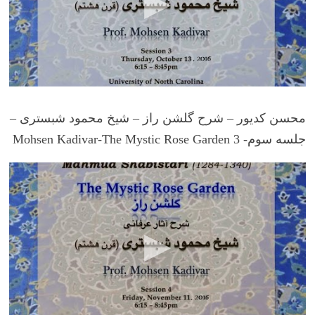
محسن کدیور – شرح گلشن راز – شیخ محمود شبستری –
جلسه سوم- Mohsen Kadivar-The Mystic Rose Garden 3